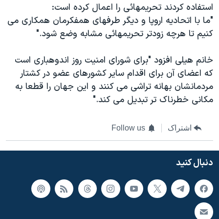
استفاده کردند تحریمهائی را اعمال کرده است:
"ما با اتحادیه اروپا و دیگر طرفهای همفکرمان همکاری می
کنیم تا هرچه زودتر تحریمهائی مشابه وضع شود."
خانم هیلی افزود "برای شورای امنیت روز اندوهباری است
که اعضای آن برای اقدام سایر کشورهای عضو در کشتار
مردمانشان بهانه تراشی می کنند و این جهان را قطعا به
مکانی خطرناک تر تبدیل می کند."
اشتراک
Follow us
دنبال کنید