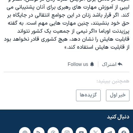
لیبی از آموزش مهارت های رهبری برای آنان پشتیبانی می
کند. اگر قرار باشد زنان در این جوامع انتقالی در جایگاه بر
حق خود بنشینند، چنین مهارت هایی مهم است. به گفته
پرزیدنت اوباما «اگر نیمی از جمعیت یک کشور نتواند
قابلیت هایش را نشان دهد، هیچ کشوری قادر نخواهد بود
از قابلیت هایش استفاده کند.»
اشتراک
Follow us
همچنبن ببینید:
خبر اول
گزيده‌ها
دنبال کنید