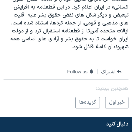
انسانی» در ایران اعلام کرد. در این قطعنامه به افزایش
تبعیض و دیگر شکل های نقض حقوق بشر علیه اقلیت
های مذهبی و قومی، از جمله کردها، استناد شده است.
ایالات متحده آمریکا از قطعنامه استقبال کرد و از دولت
ایران خواست تا به حقوق بشر و آزادی های اساسی همه
شهروندان کاملا قائل شود.
اشتراک
Follow us
همچنبن ببینید:
خبر اول
گزيده‌ها
دنبال کنید