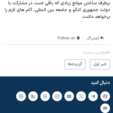
برطرف ساختن موانع زیادی که باقی است، در مشارکت با
دولت جمهوری کنگو و جامعه بین المللی، گام های لازم را
برخواهد داشت.
اشتراک
Follow us
همچنبن ببینید:
خبر اول
گزيده‌ها
دنبال کنید