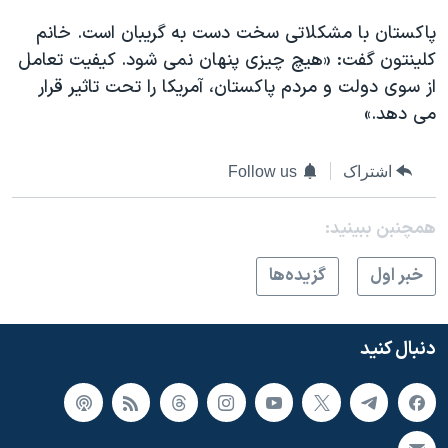
پاکستان با مشکلاتی سخت دست به گریبان است. خانم
کلینتون گفت: «هیچ چیزی پنهان نمی شود. کیفیت تعامل
از سوی دولت و مردم پاکستان، آمریکا را تحت تاثیر قرار
می دهد.»
اشتراک
Follow us
همچنبن ببینید:
خبر اول
گزيده‌ها
دنبال کنید