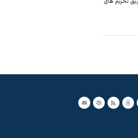
ریق تحریم های