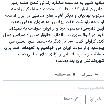
بیانیه کتبی به مناسبت سالگرد زندانی شدن هفت رهبر
بهایی در ایران گفت: «ایالات متحده عمیقا نگران ادامه
سرکوب بهاییان و دیگر اقلیت های مذهبی در ایران است.»
او ادامه بازداشت هفت بهایی را به عنوان «نقض رعایت
آیین دادرسی» محکوم کرد و از ایران خواست به تعهدات
خود در کنوانسیون بین المللی حقوق مدنی و سیاسی عمل
کند. کراولی گفت: «ما بار دیگر به جامعه بین المللی می
پیوندیم و از دولت ایران می خواهیم به تعهدات خود برای
حفاظت از حقوق انسانی و آزادی های اساسی تمام
شهروندانش پای بند بماند.»
اشتراک
Follow us
همچنبن ببینید:
خبر اول
گزيده‌ها