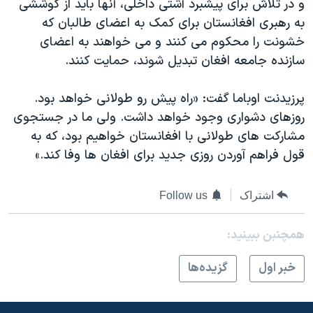
و در تلاش برای پیشبرد آشتی داخلی، آنها باید از کوششی
به رهبری افغانستان برای کمک به اعضای طالبان که
خشونت را محکوم می کنند و می خواهند به اعضای
سازنده جامعه افغان تبدیل شوند، حمایت کنند.
پرزیدنت اوباما گفت: «راه پیش رو طولانی خواهد بود.
روزهای دشواری وجود خواهد داشت. ولی ما در جستجوی
مشارکت های طولانی با افغانستان خواهیم بود، که به
قول فراهم آوردن روزی جدید برای افغان ها وفا کند.»
اشتراک
Follow us
همچنبن ببینید:
خبر اول
گزيده‌ها