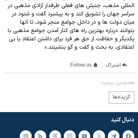
المللی مذهب، جنبش های فعلی طرفدار آزادی مذهبی در
سراسر جهان را تشویق کند و به پیشبرد گفت و شنود در
میان دولت ها و در داخل جوامع منجر شود، تا آنها
بتوانند درباره بهترین راه های کنار آمدن جوامع مذهبی با
یکدیگر و حفاظت از حق هر فرد برای داشتن اعتقاد یا بی
اعتقادی، به بحث و گفت و گو بنشینند.»
اشتراک
Follow us
همچنبن ببینید:
گزيده‌ها
دنبال کنید