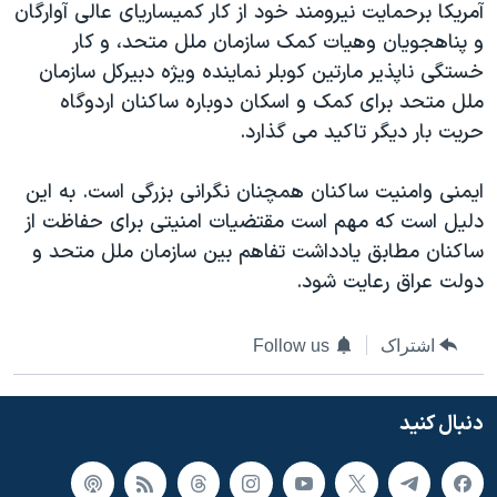
آمریکا برحمایت نیرومند خود از کار کمیساریای عالی آوارگان
و پناهجویان وهیات کمک سازمان ملل متحد، و کار
خستگی ناپذیر مارتین کوبلر نماینده ویژه دبیرکل سازمان
ملل متحد برای کمک و اسکان دوباره ساکنان اردوگاه
حریت بار دیگر تاکید می گذارد.
ایمنی وامنیت ساکنان همچنان نگرانی بزرگی است. به این
دلیل است که مهم است مقتضیات امنیتی برای حفاظت از
ساکنان مطابق یادداشت تفاهم بین سازمان ملل متحد و
دولت عراق رعایت شود.
اشتراک
Follow us
دنبال کنید