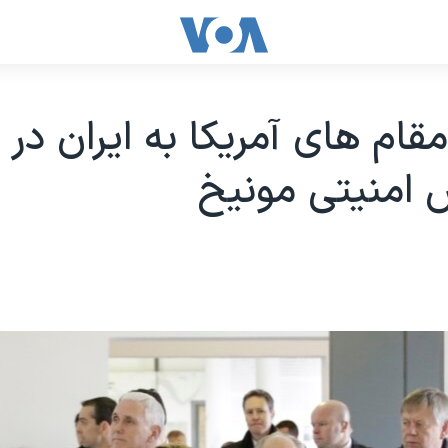
قام های آمریکا به ایران در
 امنیتی مونیخ