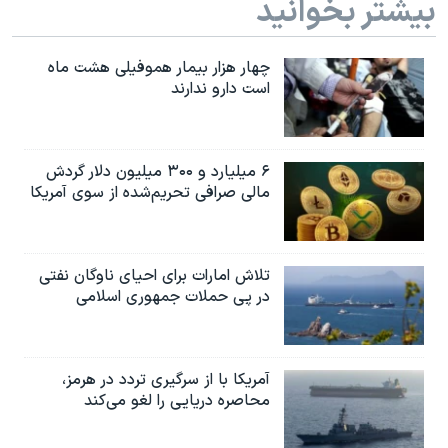
بیشتر بخوانید
چهار هزار بیمار هموفیلی هشت ماه
است دارو ندارند
۶ میلیارد و ۳۰۰ میلیون دلار گردش
مالی صرافی تحریم‌شده از سوی آمریکا
تلاش امارات برای احیای ناوگان نفتی
در پی حملات جمهوری اسلامی
آمریکا با از سرگیری تردد در هرمز،
محاصره دریایی را لغو می‌کند