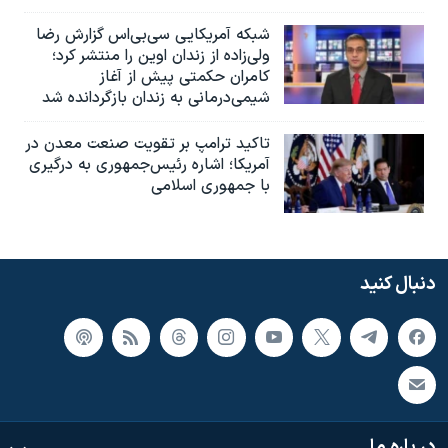
شبکه آمریکایی سی‌بی‌‌اس گزارش رضا
ولی‌زاده از زندان اوین را منتشر کرد؛
کامران حکمتی پیش از آغاز
شیمی‌درمانی به زندان بازگردانده شد
تاکید ترامپ بر تقویت صنعت معدن در
آمریکا؛ اشاره رئیس‌جمهوری به درگیری
با جمهوری اسلامی
دنبال کنید
در باره ما