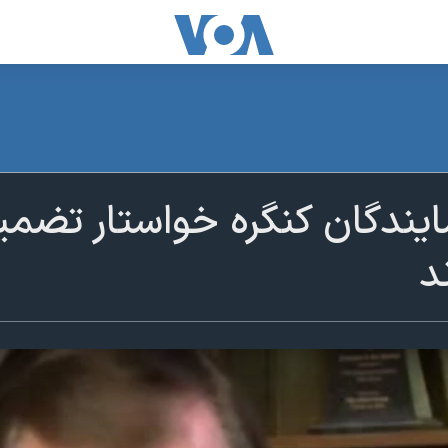
ایندگان کنگره خواستار تضمین
د