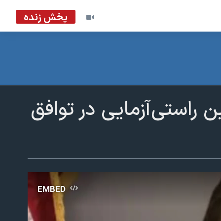
پخش زنده
 راستی‌آزمایی در توافق
EMBED