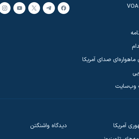
امه
ام
ماهواره‌ای صدای آمریکا
یی
وب‌سایت
ری آمریکا
دیدگاه‌ واشنگتن