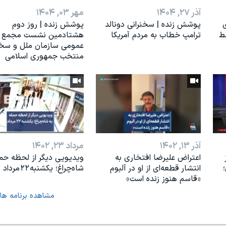
آذر ۲۷, ۱۴۰۴
مهر ۰۳, ۱۴۰۴
ی
پوشش زنده | سخنرانی دونالد
پوشش زنده | روز دوم
ط
ترامپ خطاب به مردم آمریکا
هشتادمین نشست مجمع
عمومی سازمان ملل و سخن
منتخب جمهوری اسلامی
آذر ۱۳, ۱۴۰۲
مرداد ۲۳, ۱۴۰۲
اعتراض علیرضا افتخاری به
ویدیویی دیگر از لحظه حمل
انتشار قطعه‌ای از او در آلبوم
شاه‌چراغ؛ یکشنبه ۲۲ مرداد
«قاسم هنوز زنده است»
مشاهده برنامه ها