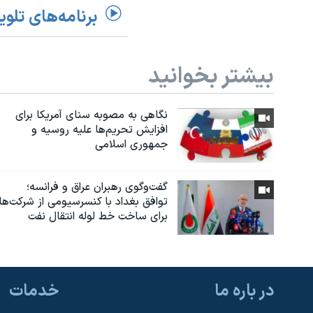
برنامه‌های تلوی
بیشتر بخوانید
نگاهی به مصوبه سنای آمریکا برای
افزایش تحریم‌ها علیه روسیه و
جمهوری اسلامی
گفت‌وگوی رهبران عراق و فرانسه؛
توافق بغداد با کنسرسیومی از شرکت‌ها
برای ساخت خط لوله انتقال نفت
در باره ما
خدمات