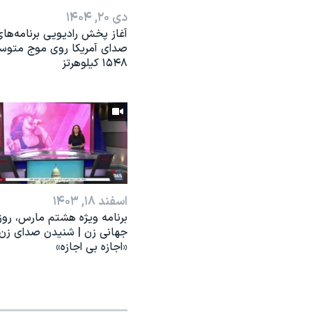
دی ۲۰, ۱۴۰۴
آغاز پخش رادیویی برنامه‌ها
صدای آمریکا روی موج متوس
۱۵۴۸ کیلوهرتز
اسفند ۱۸, ۱۴۰۳
برنامه ویژه هشتم مارس، روز
جهانی زن | شنیدن صدای زن؛
«اجازه بی اجازه»