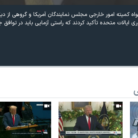
 کمیته امور خارجی مجلس نمایندگان آمریکا و گروهی از دیگ
ی ایالات متحده تأکید کردند که راستی آزمایی باید در توافق ج
ی