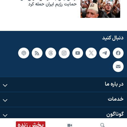
حمایت رژیم ایران حمله کرد
دنبال کنید
در باره ما
خدمات
گوناگون
پخش زنده