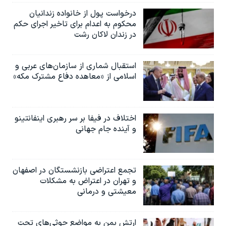
درخواست پول از خانواده زندانیان
محکوم به‌ اعدام برای تاخیر اجرای حکم
در زندان لاکان رشت
استقبال شماری از سازمان‌های عربی و
اسلامی از «معاهده دفاع مشترک مکه»
اختلاف در فیفا بر سر رهبری اینفانتینو
و آینده جام جهانی
تجمع اعتراضی بازنشستگان در اصفهان
و تهران در اعتراض به مشکلات
معیشتی و درمانی
ارتش یمن به مواضع حوثی‌های تحت