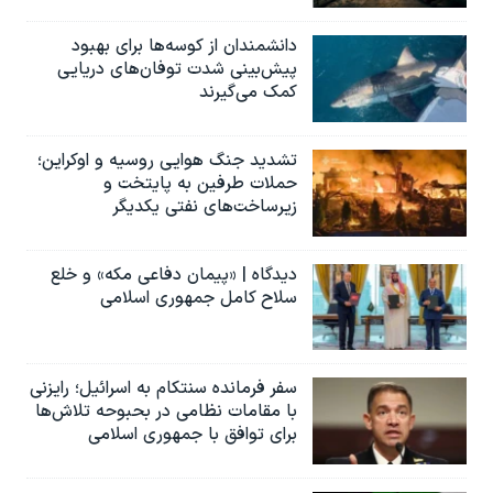
دانشمندان از کوسه‌ها برای بهبود
پیش‌بینی شدت توفان‌های دریایی
کمک می‌گیرند
تشدید جنگ هوایی روسیه و اوکراین؛
حملات طرفین به پایتخت‌ و
زیرساخت‌های نفتی یکدیگر
دیدگاه | «پیمان دفاعی مکه» و خلع
سلاح کامل جمهوری اسلامی
سفر فرمانده سنتکام به اسرائیل؛ رایزنی
با مقامات نظامی در بحبوحه تلاش‌ها
برای توافق با جمهوری اسلامی