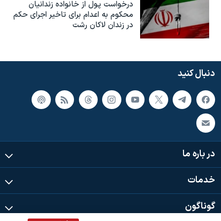
درخواست پول از خانواده زندانیان
محکوم به‌ اعدام برای تاخیر اجرای حکم
در زندان لاکان رشت
دنبال کنید
در باره ما
خدمات
گوناگون