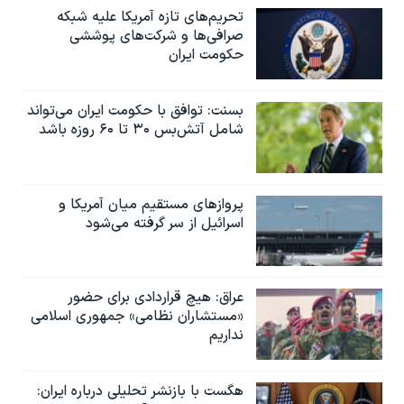
تحریم‌های تازه آمریکا علیه شبکه
صرافی‌ها و شرکت‌های پوششی
حکومت ایران
بسنت: توافق با حکومت ایران می‌تواند
شامل آتش‌بس ۳۰ تا ۶۰ روزه باشد
پروازهای مستقیم میان آمریکا و
اسرائیل از سر گرفته می‌شود
عراق: هیچ قراردادی برای حضور
«مستشاران نظامی» جمهوری اسلامی
نداریم
هگست با بازنشر تحلیلی درباره ایران: