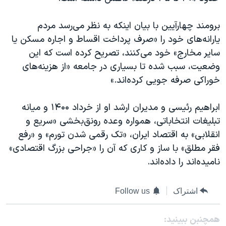
برومند چهارآیین با بیان اینکه به نظر می‌رسد مردم
یارانه‌های خود را «صرف پرداخت اقساط و اجاره مسکن یا
سایر مخارج» خود می‌کنند، تصریح کرده است که این
وضعیت، سبب شده تا بسیاری در جامعه «از هزینه‌های
خوراکی صرفه جویی کرده‌اند.»
ابراهیم رئیسی و مدیران ارشد او از خرداد ۱۴۰۰ و میانه
تبلیغات انتخاباتی، همواره وعده رونق‌بخشی «سریع و
انقلابی» به اقتصاد ایران، «تک رقمی شدن تورم» و «رفع
فقر مطلق» با ساز و کاری که آن را «جراحی بزرگ اقتصادی»
نامیده‌اند را‌ داده‌اند.
اشتراک
Follow us
همچنبن ببینید: