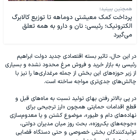
همچنین ببینید:
پرداخت کمک معیشتی دوماهه تا توزیع کالابرگ
الکترونیک؛ رئیسی: نان و دارو به همه تعلق
‌می‌گیرد
در این حال، تاثیر بسته اقتصادی جدید دولت ابراهیم
رئیسی به بازار خرید و فروش مرغ محدود نشده و بسیاری
از زیر حوزه‌های این بخش از جمله مرغداری‌ها را نیز با
چالش‌های جدی‌تری مواجه ساخته است.
در پی بالاتر رفتن بهای تولید نسبت به ماه‌های قبل و
قطع اقدامات حمایتی همچون «ارز ترجیحی برای
نهاده‌های دام و طیور»، موضوع کشتن و یا معدوم‌سازی
«جوجه‌های یک‌روزه»، بحث روز میان مدیران دولتی،
تولیدکنندگان بخش خصوصی و حتی دستگاه قضایی