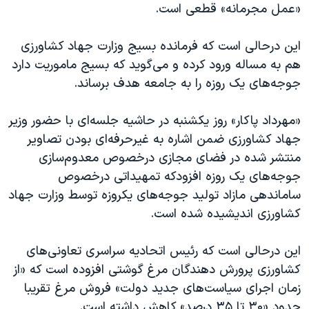
«عمل مجرمانه» قطعی است.
این درحالی است که فرمانده بسیج وزارت جهاد کشاورزی
هم به مساله ورود کرده و می‌گوید که بسیج ماموریت دارد
جوجه‌های یک روزه را به جامعه هدف برساند.
«مهرداد پاکار» روز یکشنبه در حاشیه جلسه‌ای با حضور وزیر
جهاد کشاورزی ضمن اشاره به غیرحرفه‌ای بودن تصاویر
منتشر شده در فضای مجازی درخصوص معدوم‌سازی
جوجه‌های یک روزه افزودکه تمهیداتی درخصوص
ساماندهی مازاد تولید جوجه‌های یکروزه توسط وزارت جهاد
کشاورزی اندیشیده شده است.
این درحالی است که رئیس اتحادیه سراسری تعاونی‌های
کشاورزی پرورش دهندگان مرغ گوشتی افزوده است که «از
زمان اجرای سیاست‌های جدید دولت» فروش مرغ تقریبا
حدود «۳۰ تا ۳۵ درصد» کاهش داشته است.