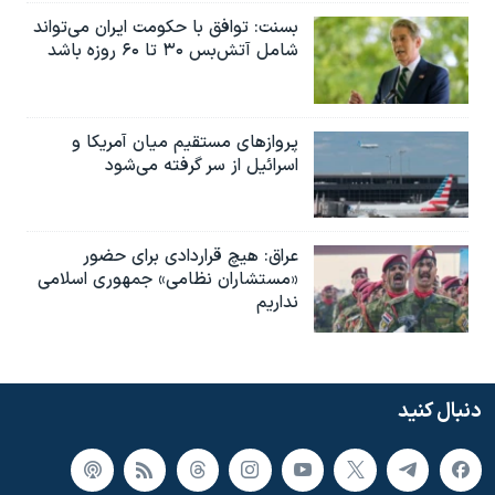
بسنت: توافق با حکومت ایران می‌تواند
شامل آتش‌بس ۳۰ تا ۶۰ روزه باشد
پروازهای مستقیم میان آمریکا و
اسرائیل از سر گرفته می‌شود
عراق: هیچ قراردادی برای حضور
«مستشاران نظامی» جمهوری اسلامی
نداریم
دنبال کنید