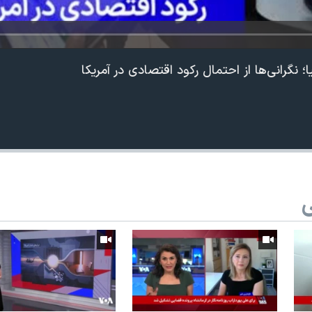
ا؛ نگرانی‌ها از احتمال رکود اقتصادی در آمریکا
ی