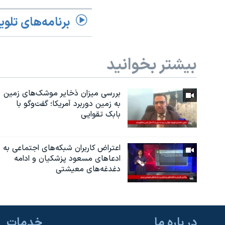
برنامه‌های تلوی
بیشتر بخوانید
بررسی میزان ذخایر موشک‌های زمین
به زمین دوربرد آمریکا؛ گفت‌وگو با
بابک تقوایی
اعتراض کاربران شبکه‌های اجتماعی به
ادعاهای مسعود پزشکیان و ادامه
دغدغه‌های معیشتی
در باره ما
خدمات