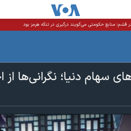
 قشم؛ منابع حکومتی می‌گویند درگیری در تنگه هرمز بود
ارهای سهام دنیا؛ نگرانی‌ها از