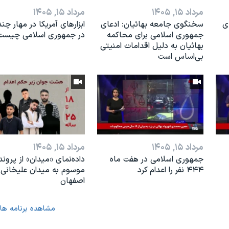
مرداد ۱۵, ۱۴۰۵
مرداد ۱۵, ۱۴۰۵
ی
سخنگوی جامعه بهائیان: ادعای
ابزارهای آمریکا در مهار چند
جمهوری اسلامی برای محاکمه
در جمهوری اسلامی چیست
بهائیان به دلیل اقدامات امنیتی
بی‌اساس است
مرداد ۱۵, ۱۴۰۵
مرداد ۱۵, ۱۴۰۵
جمهوری اسلامی در هفت ماه
داده‌نمای «میدان» از پروند
۴۴۴ نفر را اعدام کرد
موسوم به میدان علیخانی
اصفهان
مشاهده برنامه ها