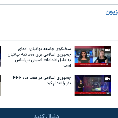
زیون
سخنگوی جامعه بهائیان: ادعای
جمهوری اسلامی برای محاکمه بهائیان
به دلیل اقدامات امنیتی بی‌اساس
است
جمهوری اسلامی در هفت ماه ۴۴۴
نفر را اعدام کرد
دنبال کنید