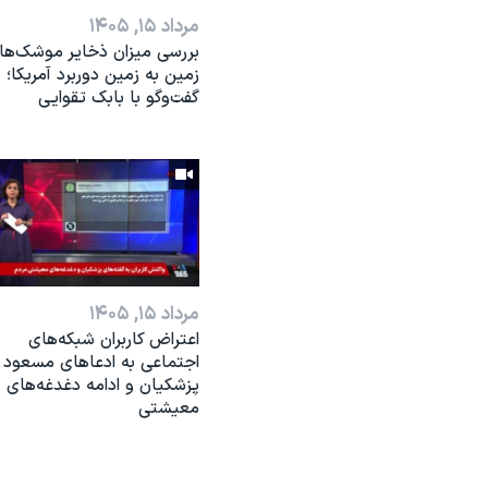
مرداد ۱۵, ۱۴۰۵
بررسی میزان ذخایر موشک‌ها
زمین به زمین دوربرد آمریکا؛
گفت‌وگو با بابک تقوایی
مرداد ۱۵, ۱۴۰۵
اعتراض کاربران شبکه‌های
اجتماعی به ادعاهای مسعود
پزشکیان و ادامه دغدغه‌های
معیشتی