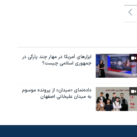
ابزارهای آمریکا در مهار چند پارگی در
جمهوری اسلامی چیست؟
داده‌نمای «میدان» از پرونده موسوم
به میدان علیخانی اصفهان