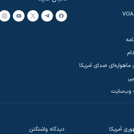
امه
ام
ماهواره‌ای صدای آمریکا
یی
وب‌سایت
ری آمریکا
دیدگاه‌ واشنگتن