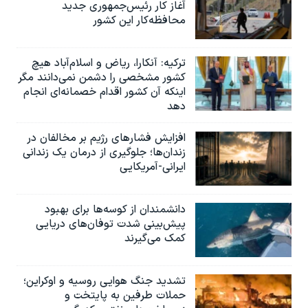
آغاز کار رئیس‌جمهوری جدید
محافظه‌کار این کشور
ترکیه: آنکارا، ریاض و اسلام‌آباد هیچ
کشور مشخصی را دشمن نمی‌دانند مگر
اینکه آن کشور اقدام خصمانه‌ای انجام
دهد
افزایش فشارهای رژیم بر مخالفان در
زندان‌ها؛ جلوگیری از درمان یک زندانی
ایرانی-آمریکایی
دانشمندان از کوسه‌ها برای بهبود
پیش‌بینی شدت توفان‌های دریایی
کمک می‌گیرند
تشدید جنگ هوایی روسیه و اوکراین؛
حملات طرفین به پایتخت‌ و