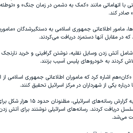
ی با اتهاماتی مانند «کمک به دشمن در زمان جنگ» و «توطئه ب
 صادر کند.
ها، مامور اطلاعاتی جمهوری اسلامی به دستگیرشدگان «ماموری
 که در مقابل آنها دستمزد دریافت می‌کردند.
 شامل آتش زدن وسایل نقلیه، نوشتن گرافیتی و خرید نارنجک 
اش کردند به خودروهای پلیس آسیب بزنند.
«کان»‌هم اشاره کرد که ماموران اطلاعاتی جمهوری اسلامی از ا
درباره یکی از شهرداران در مرکز اسرائیل تحقیق کنند.
در همین حال، به گزارش‌ رسانه‌های اسرائیلی، مظن
ت می‌شد.