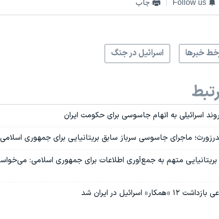
Follow us
چاپ
ط خبرها
اسرائیل در جنگ
تبط
ند اسرائیلی به اتهام جاسوسی برای حکومت ایران
ندرزورث؛ ماجرای جاسوسی سرباز سابق بریتانیایی برای جمهوری اسلامی
 بریتانیایی متهم به جمع‌آوری اطلاعات برای جمهوری اسلامی: می‌خو
ار» اسرائيل در ایران شد