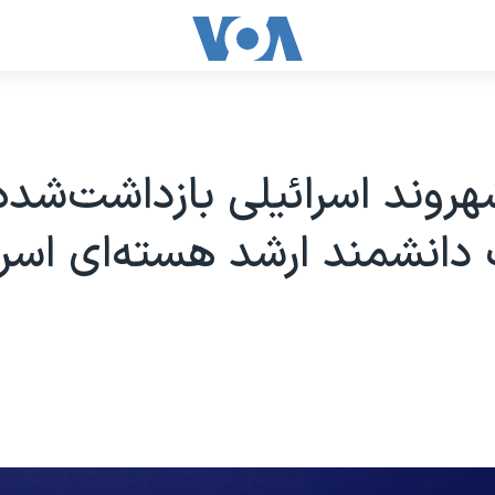
وند اسرائیلی بازداشت‌شده
 دانشمند ارشد هسته‌ای اسرائ