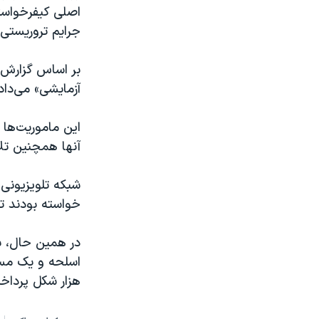
اصلی کیفرخواست
جرایم تروریستی»
بر اساس گزارش‌
آزمایشی» می‌داد
این ماموریت‌ها
آنها همچنین تل
شبکه تلویزیونی 
خواسته بودند تا 
هزار شکل پرداخ