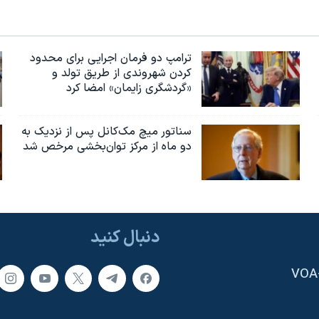
ترامپ دو فرمان اجرایی برای محدود
کردن شهروندی از طریق تولد و
«گردشگری زایمان» امضا کرد
سناتور میچ مک‌کانل پس از نزدیک به
دو ماه از مرکز توان‌بخشی مرخص شد
دنبال کنید