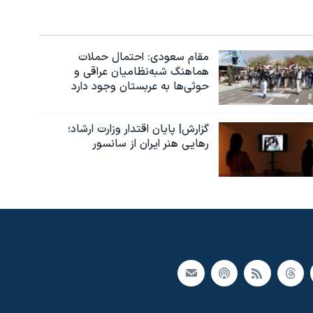
مقام سعودی: احتمال حملات
هماهنگ شبه‌نظامیان عراقی و
حوثی‌ها به عربستان وجود دارد
گزارش| پایان اقتدار وزارت ارشاد؛
رهایی هنر ایران از سانسور