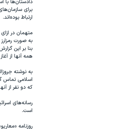
دادستان‌ها با ا
برای سازمان‌های
ارتباط بوده‌اند.
متهمان در ازای 
به صورت رمزارز 
بنا بر این گزار
همه آنها از آغاز حمله تروریستی ۱۵ مه
به نوشته جروزا
که دو نفر از آن
رسانه‌های اسرائ
است.
روزنامه «معاریو