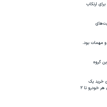
رای ارتکاب
ت‌های
و مهمات بود.
ین گروه
ونان حدود ۱۵ هزار شکل برای خرید یک
اسلحه و یک مسلسل دریافت کردند. رسانه‌های اسرائیلی نوشتند برای آتش زدن هر خودرو تا ۲