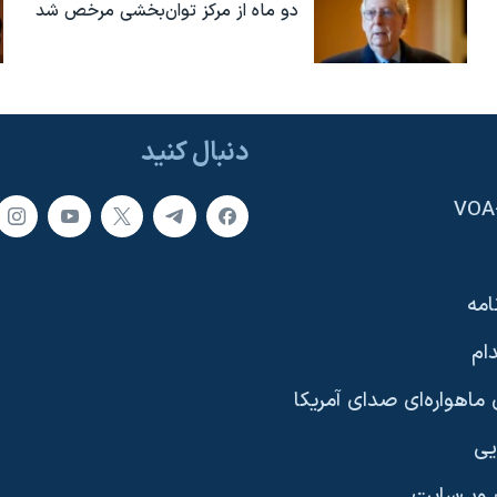
دو ماه از مرکز توان‌بخشی مرخص شد
دنبال کنید
امه
ام
ماهواره‌ای صدای آمریکا
یی
وب‌سایت