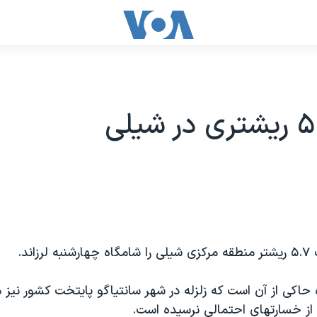
زاند.
 حاکی از آن است که زلزله در شهر سانتیاگو پایتخت کشور نی
 از خسارتهای احتمالی نرسیده است.