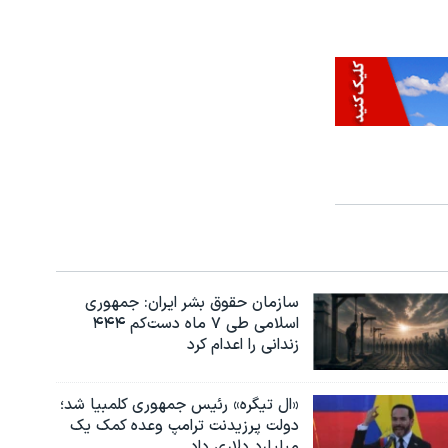
سازمان حقوق بشر ایران: جمهوری
اسلامی طی ۷ ماه دست‌کم ۴۴۴
زندانی را اعدام کرد
«ال تیگره» رئیس جمهوری کلمبیا شد؛
دولت پرزیدنت ترامپ وعده کمک یک
میلیارد دلاری داد