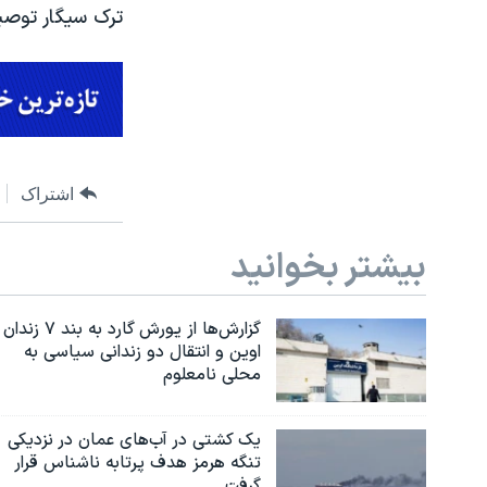
ترک سیگار توصیه
اشتراک
بیشتر بخوانید
گزارش‌ها از یورش گارد به بند ۷ زندان
اوین و انتقال دو زندانی سیاسی به
محلی نامعلوم
یک کشتی در آب‌های عمان در نزدیکی
تنگه هرمز هدف پرتابه ناشناس قرار
گرفت