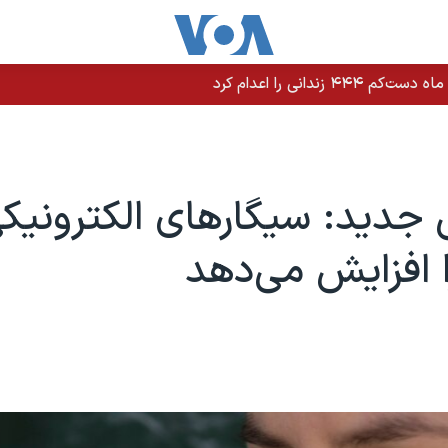
جدید: سیگارهای الکترونیک
 افزایش می‌دهد