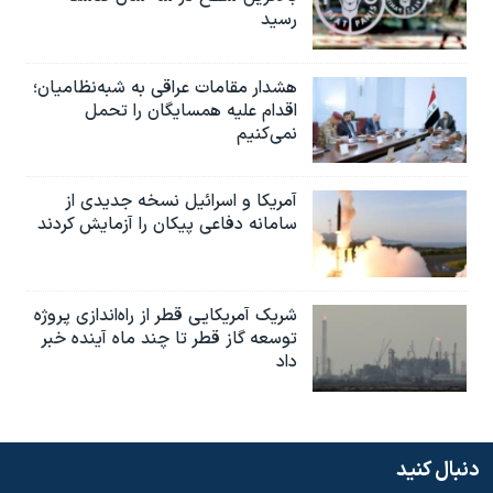
رسید
هشدار مقامات عراقی به شبه‌نظامیان؛
اقدام علیه همسایگان را تحمل
نمی‌کنیم
آمریکا و اسرائیل نسخه جدیدی از
سامانه دفاعی پیکان را آزمایش کردند
شریک آمریکایی قطر از راه‌اندازی پروژه
توسعه گاز قطر تا چند ماه آینده خبر
داد
دنبال کنید