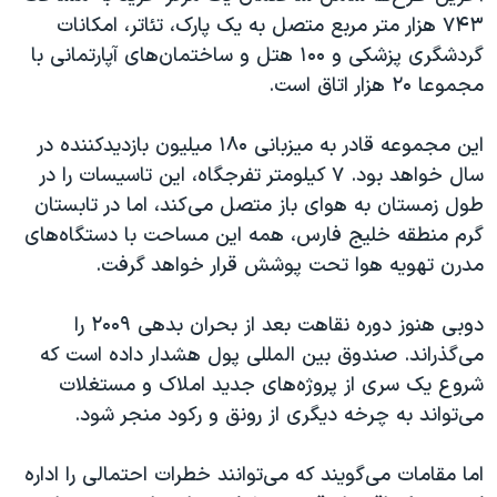
۷۴۳ هزار متر مربع متصل به یک پارک، تئاتر، امکانات
گردشگری پزشکی و ۱۰۰ هتل و ساختمان‌های آپارتمانی با
مجموعا ۲۰ هزار اتاق است
.
این مجموعه قادر به میزبانی ۱۸۰ میلیون بازدیدکننده در
سال خواهد بود. ۷ کیلومتر تفرجگاه، اين تاسيسات را در
طول زمستان به هوای باز متصل می‌کند، اما در تابستان
گرم منطقه خلیج فارس، همه اين مساحت با دستگاه‌های
مدرن تهويه هوا تحت پوشش قرار خواهد گرفت
.
دوبی هنوز دوره نقاهت بعد از بحران بدهی ۲۰۰۹ را
می‌گذراند. صندوق بین المللی پول هشدار داده است که
شروع يک سری از پروژه‌های جدید املاک و مستغلات
می‌تواند به چرخه دیگری از رونق و رکود منجر شود
.
اما مقامات می‌گویند که می‌توانند خطرات احتمالی را اداره