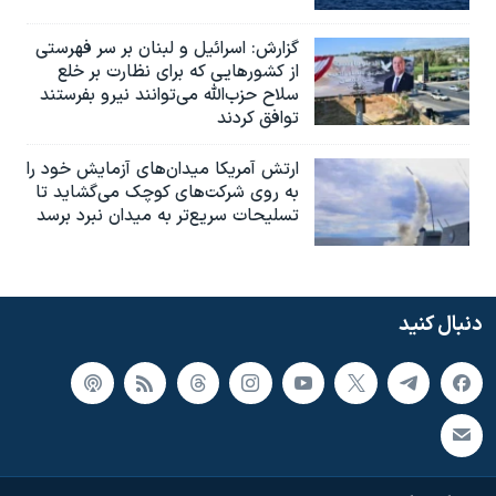
گزارش‌: اسرائيل و لبنان بر سر فهرستی
از کشورهایی که برای نظارت بر خلع
سلاح حزب‌الله می‌توانند نیرو بفرستند
توافق کردند
ارتش آمریکا میدان‌های آزمایش خود را
به روی شرکت‌های کوچک می‌گشاید تا
تسلیحات سریع‌تر به میدان نبرد برسد
دنبال کنید