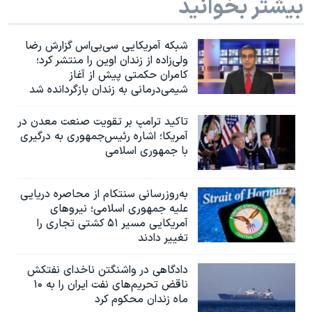
بیشتر بخوانید
شبکه آمریکایی سی‌بی‌‌اس گزارش رضا
ولی‌زاده از زندان اوین را منتشر کرد؛
کامران حکمتی پیش از آغاز
شیمی‌درمانی به زندان بازگردانده شد
تاکید ترامپ بر تقویت صنعت معدن در
آمریکا؛ اشاره رئیس‌جمهوری به درگیری
با جمهوری اسلامی
به‌روزرسانی سنتکام از محاصره دریایی
علیه جمهوری اسلامی؛ نیروهای
آمریکایی مسیر ۵۱ کشتی تجاری را
تغییر دادند
دادگاهی در واشنگتن ناخدای نفتکش
ناقض تحریم‌های نفت ایران را به ۱۰
ماه زندان محکوم کرد