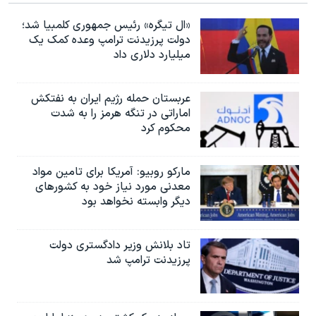
«ال تیگره» رئیس جمهوری کلمبیا شد؛
دولت پرزیدنت ترامپ وعده کمک یک
میلیارد دلاری داد
عربستان حمله رژیم ایران به نفتکش
اماراتی در تنگه هرمز را به‌ شدت
محکوم کرد
مارکو روبیو: آمریکا برای تامین مواد
معدنی مورد نیاز خود به کشورهای
دیگر وابسته نخواهد بود
تاد بلانش وزیر دادگستری دولت
پرزیدنت ترامپ شد