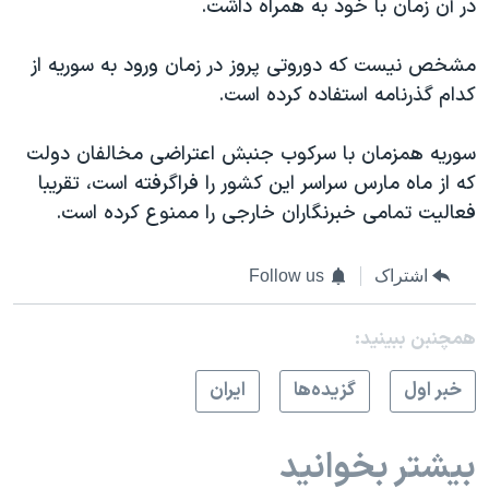
در آن زمان با خود به همراه داشت.
مشخص نیست که دوروتی پروز در زمان ورود به سوریه از
کدام گذرنامه استفاده کرده است.
سوریه همزمان با سرکوب جنبش اعتراضی مخالفان دولت
که از ماه مارس سراسر این کشور را فراگرفته است، تقریبا
فعالیت تمامی خبرنگاران خارجی را ممنوع کرده است.
اشتراک
Follow us
همچنبن ببینید:
خبر اول
گزيده‌ها
ايران
بیشتر بخوانید