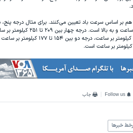
.
هم بر اساس سرعت باد تعیین می‌کنند. برای مثال درجه پنج، س
۲۵۲ کیلومتر بر ساعت و به بالا است. درجه چه
بین ۱۷۸ تا ۲۰۷ کیلومتر بر ساعت، درجه دو بین ۱۵۴ ت
Follow us
چاپ
خط خبرها