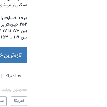
سنگین‌تر می‌شود
درجه خسارت را 
بین ۱۱۹ تا ۱۵۳ کیلومتر بر ساعت است.
اشتراک
همچنبن ببینید:
آمريکا
سر