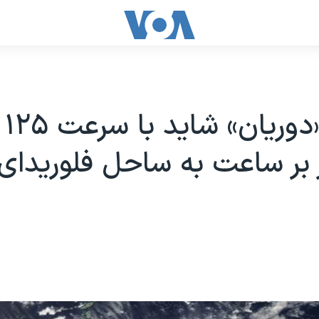
گردباد «دوریان» شاید با سرعت ۱۲۵
 بر ساعت به ساحل فلوریدای 