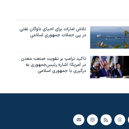
تلاش امارات برای احیای ناوگان نفتی
در پی حملات جمهوری اسلامی
تاکید ترامپ بر تقویت صنعت معدن
در آمریکا؛ اشاره رئیس‌جمهوری به
درگیری با جمهوری اسلامی