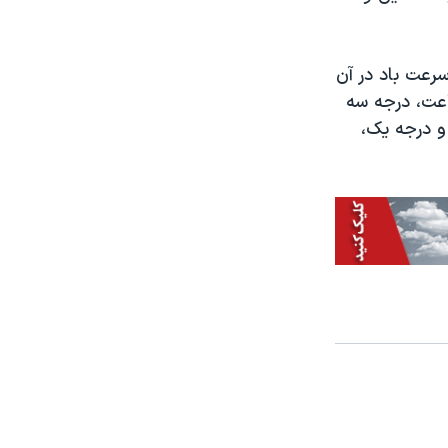
رعت باد در آن
ار بین ۲۰۹ تا ۲۵۱ کیلومتر بر ساعت، درجه سه
ا ۱۷۷ کیلومتر بر ساعت و درجه یک،