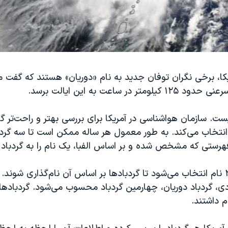
یکا، برخی نگران توفان جدید به نام «دوریان» هستند که گفت 
تر در ساعت به این ایالت برسد.
ست. سازمان هواشناسی در آمریکا برای بررسی بهتر و راحت‌تر گرد
انتخاب می‌کند. به طور معمول هر ساله ممکن است تا سه گردب
فهرستی که مشخص شده و بر اساس الفبا، یک نام را به گردباد 
برای هر سال، ۲۱ نام انتخاب می‌شود تا گردبادها بر اساس آن نام‌گذاری شون
، گردباد دوریان، چهارمین گردباد محسوب می‌شود. گردبادهای 
م داشتند.