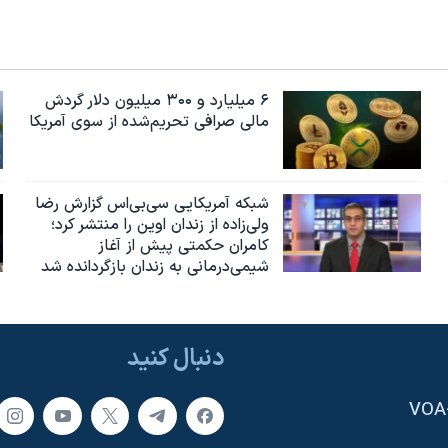
۶ میلیارد و ۳۰۰ میلیون دلار گردش
مالی صرافی تحریم‌شده از سوی آمریکا
شبکه آمریکایی سی‌بی‌‌اس گزارش رضا
ولی‌زاده از زندان اوین را منتشر کرد؛
کامران حکمتی پیش از آغاز
شیمی‌درمانی به زندان بازگردانده شد
دنبال کنید