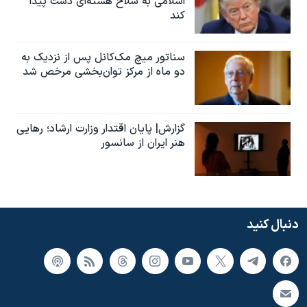
اسلامی به سلاح هسته‌ای دست پیدا
کند
سناتور میچ مک‌کانل پس از نزدیک به
دو ماه از مرکز توان‌بخشی مرخص شد
گزارش| پایان اقتدار وزارت ارشاد؛ رهایی
هنر ایران از سانسور
دنبال کنید