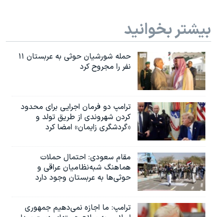
بیشتر بخوانید
حمله شورشیان حوثی به عربستان ۱۱
نفر را مجروح کرد
ترامپ دو فرمان اجرایی برای محدود
کردن شهروندی از طریق تولد و
«گردشگری زایمان» امضا کرد
مقام سعودی: احتمال حملات
هماهنگ شبه‌نظامیان عراقی و
حوثی‌ها به عربستان وجود دارد
ترامپ: ما اجازه نمی‌دهیم جمهوری