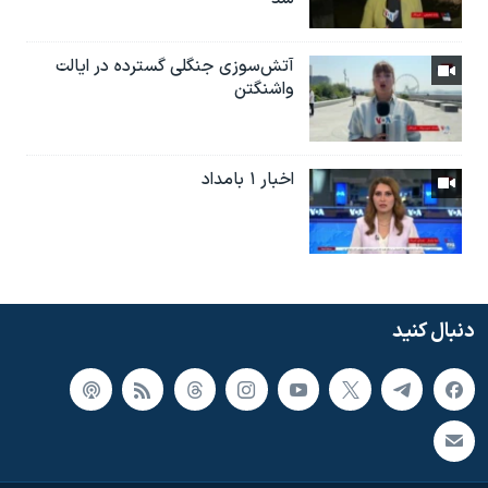
آتش‌سوزی جنگلی گسترده در ایالت
واشنگتن
اخبار ۱ بامداد
دنبال کنید