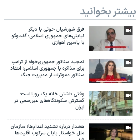
بیشتر بخوانید
فرق شورشیان حوثی با دیگر
نیابتی‌های جمهوری اسلامی؛ گفت‌وگو
با یاسین اهوازی
تمجید سناتور جمهوری‌خواه از ترامپ
برای مذاکره با جمهوری اسلامی؛ انتقاد
سناتور دموکرات از مدیریت جنگ
وقتی داشتن خانه یک رویا است؛
گسترش سکونتگاه‌های غیررسمی در
ایران
هشدار درباره تشدید اعدام‌ها؛ سازمان
ملل خواستار پایان سرکوب اقلیت‌ها
شد