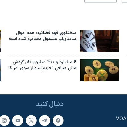
سخنگوی قوه قضائیه: همه اموال
ساعدی‌نیا مشمول مصادره شده است
۶ میلیارد و ۳۰۰ میلیون دلار گردش
مالی صرافی تحریم‌شده از سوی آمریکا
دنبال کنید