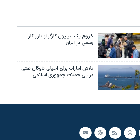
خروج یک میلیون کارگر از بازار کار
رسمی در ایران
تلاش امارات برای احیای ناوگان نفتی
در پی حملات جمهوری اسلامی