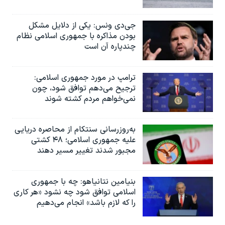
جی‌دی ونس: یکی از دلایل مشکل
بودن مذاکره با جمهوری اسلامی نظام
چندپاره آن است
ترامپ در مورد جمهوری اسلامی:
ترجیح می‌دهم توافق شود، چون
نمی‌خواهم مردم کشته شوند
به‌روزرسانی سنتکام از محاصره دریایی
علیه جمهوری اسلامی؛ ۴۸ کشتی
مجبور شدند تغییر مسیر دهند
بنیامین نتانیاهو: چه با جمهوری
اسلامی توافق شود چه نشود «هر کاری
را که لازم باشد» انجام می‌دهیم