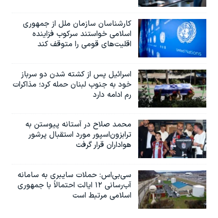
کارشناسان سازمان ملل از جمهوری
اسلامی خواستند سرکوب فزاینده
اقلیت‌های قومی را متوقف کند
اسرائیل پس از کشته شدن دو سرباز
خود به جنوب لبنان حمله کرد؛ مذاکرات
رم ادامه دارد
محمد صلاح در آستانه پیوستن به
ترابزون‌اسپور مورد استقبال پرشور
هواداران قرار گرفت
سی‌بی‌اس: حملات سایبری به سامانه
آب‌رسانی ۱۲ ایالت احتمالاً با جمهوری
اسلامی مرتبط است