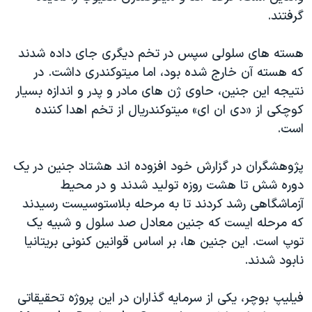
گرفتند.
هسته های سلولی سپس در تخم دیگری جای داده شدند
که هسته آن خارج شده بود، اما میتوکندری داشت. در
نتیجه این جنین، حاوی ژن های مادر و پدر و اندازه بسیار
کوچکی از «دی ان ای» میتوکندریال از تخم اهدا کننده
است.
پژوهشگران در گزارش خود افزوده اند هشتاد جنین در یک
دوره شش تا هشت روزه تولید شدند و در محیط
آزماشگاهی رشد کردند تا به مرحله بلاستوسیست رسیدند
که مرحله ایست که جنین معادل صد سلول و شبیه یک
توپ است. این جنین ها، بر اساس قوانین کنونی بریتانیا
نابود شدند.
فیلیپ بوچر، یکی از سرمایه گذاران در این پروژه تحقیقاتی