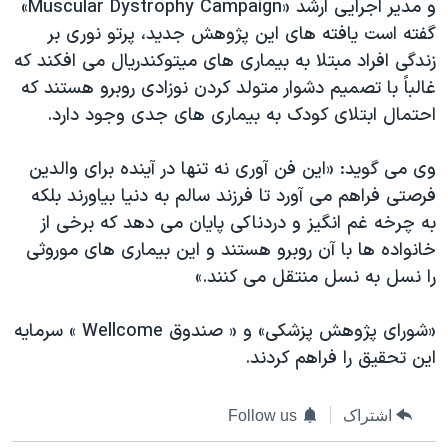
و مدیر اجرایی ارشد «Muscular Dystrophy Campaign»
گفته است یافته های این پژوهش جدید، پرتو نوری بر
زندگی افراد مبتلا به بیماری های میتوکندریال می افکند که
غالباً با تصمیم دشوار متولد کردن نوزادی روبرو هستند که
احتمال ابتلای کودک به بیماری های جدی وجود دارد.
وی می گوید: «این فن آوری نه تنها در آینده برای والدین
فرصتی فراهم می آورد تا فرزند سالم به دنیا بیاورند بلکه
به چرخه غم انگیز و دردناکی پایان می دهد که برخی از
خانواده ها با آن روبرو هستند و این بیماری های موروثی
را نسل به نسل منتقل می کنند.»
«شورای پژوهش پزشکی» و « صندوق Wellcome » سرمایه
این تحقیق را فراهم کردند.
اشتراک
Follow us