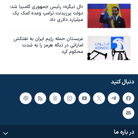
«ال تیگره» رئیس جمهوری کلمبیا شد؛
دولت پرزیدنت ترامپ وعده کمک یک
میلیارد دلاری داد
عربستان حمله رژیم ایران به نفتکش
اماراتی در تنگه هرمز را به‌ شدت
محکوم کرد
دنبال کنید
در باره ما