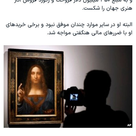
و به مبلغ ۴۵۰ میلیون دلار فروخت و رکورد فروش آثار
هنری جهان را شکست.
البته او در سایر موارد چندان موفق نبود و برخی خریدهای
او با ضررهای مالی هنگفتی مواجه شد.