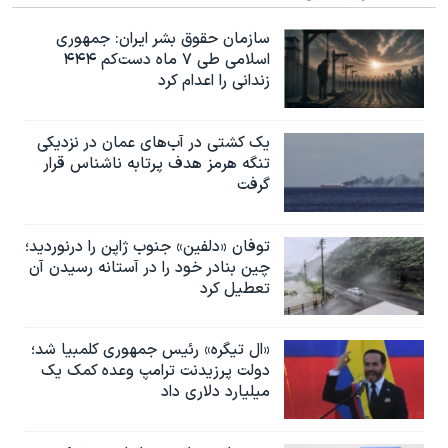
سازمان حقوق بشر ایران: جمهوری
اسلامی طی ۷ ماه دست‌کم ۴۴۴
زندانی را اعدام کرد
یک کشتی در آب‌های عمان در نزدیکی
تنگه هرمز هدف پرتابه ناشناس قرار
گرفت
توفان «دلفین» جنوب ژاپن را درنوردید؛
چین بنادر خود را در آستانه رسیدن آن
تعطیل کرد
«ال تیگره» رئیس جمهوری کلمبیا شد؛
دولت پرزیدنت ترامپ وعده کمک یک
میلیارد دلاری داد