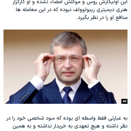
این اولیگارش روس و موکلش امضاء نشده و او کارگزار
هنری دیمیتری ریبولوولف نبوده که در این معامله ها
منافع او را در نظر بگیرد.
به عبارتی فقط واسطه ای بوده که سود شخصی خود را در
نظر داشته و هیچ تعهدی به خریدار نداشته و به همین