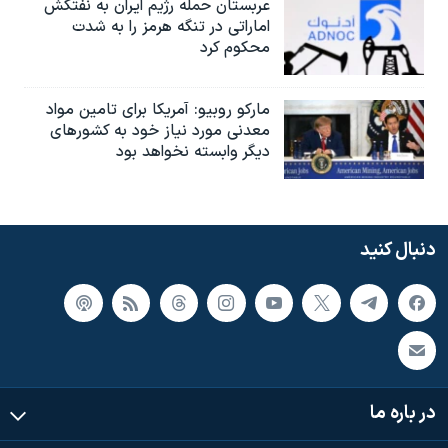
عربستان حمله رژیم ایران به نفتکش
اماراتی در تنگه هرمز را به‌ شدت
محکوم کرد
مارکو روبیو: آمریکا برای تامین مواد
معدنی مورد نیاز خود به کشورهای
دیگر وابسته نخواهد بود
دنبال کنید
در باره ما