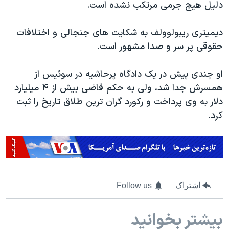
دلیل هیچ جرمی مرتکب نشده است.
دیمیتری ریبولوولف به شکایت های جنجالی و اختلافات
حقوقی پر سر و صدا مشهور است.
او چندی پیش در یک دادگاه پرحاشیه در سوئیس از
همسرش جدا شد، ولی به حکم قاضی بیش از ۴ میلیارد
دلار به وی پرداخت و رکورد گران ترین طلاق تاریخ را ثبت
کرد.
اشتراک
Follow us
بیشتر بخوانید