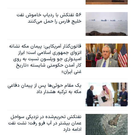
۵۶ نفتکش با ردیاب خاموش نفت
خلیج فارس را حمل می‌کنند
قانون‌گذار آمریکایی: پیمان مکه نشانه
انزوای جمهوری اسلامی است؛ ابراز
امیدواری جو ویلسون نسبت به روی
کار آمدن حکومتی شایسته «تاریخ
غنی ایران»
یک مقام حوثی‌ها پس از پیمان دفاعی
مکه به ترکیه هشدار داد
نفتکش تحریم‌شده در نزدیکی سواحل
عمان بیشتر در آب فرو رفت؛ نشت نفت
ادامه دارد