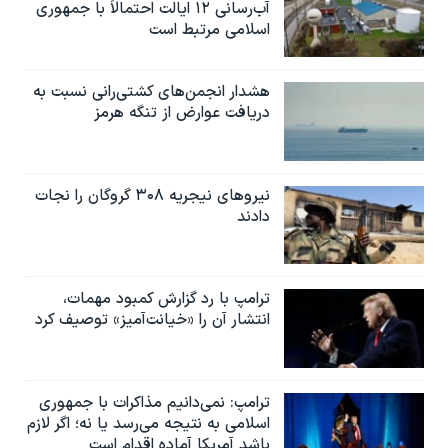
آب‌رسانی ۱۲ ایالت احتمالاً با جمهوری
اسلامی مرتبط است
هشدار انجمن‌های کشتی‌رانی نسبت به
دریافت عوارض از تنگه هرمز
نیروهای نیجریه‌ ۳۰۸ گروگان را نجات
دادند
ترامپ با رد گزارش کمبود مهمات،
انتشار آن را «خیانت‌آمیز» توصیف کرد
ترامپ: نمی‌دانیم مذاکرات با جمهوری
اسلامی به نتیجه می‌رسد یا نه؛ اگر لازم
باشد آمریکا آماده اقدام است