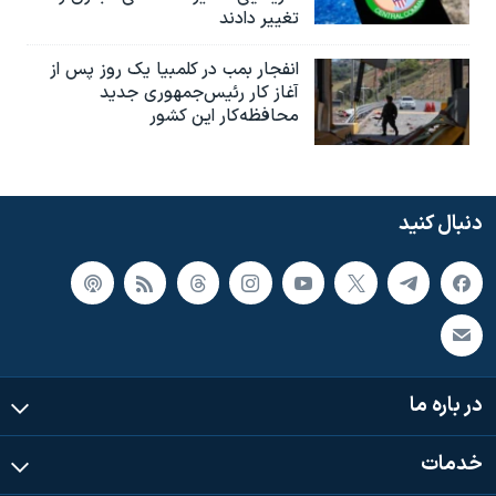
تغییر دادند
انفجار بمب‌‌ در کلمبیا یک روز پس از
آغاز کار رئیس‌جمهوری جدید
محافظه‌کار این کشور
دنبال کنید
در باره ما
خدمات