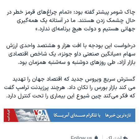
چاک شومر پیشتر گفته بود: «تمام چراغ‌های قرمز خطر در
حال چشمک زدن هستند. ما در آستانه یک همه‌گیری
جهانی هستیم و دولت هیچ برنامه‌ای ندارد.»
درخواست این بودجه با افت هزار و هشتصد واحدی ارزش
سهام «میانگین صنعتی داو جونز»، یک شاخص اقتصادی
بازار آزاد، طی روزهای دوشنبه و سه‌شنبه همزمان بود.
گسترش سریع ویروس جدید که اقتصاد جهان را تهدید
می کند بازار بورس را تکان داد. هرچند پرزیدنت ترامپ گفت
که فکر می‌کند چین شیوع این بیماری را تحت کنترل دارد.
اشتراک
Follow us