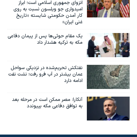
انزوای جمهوری اسلامی است؛ ابراز
امیدواری جو ویلسون نسبت به روی
کار آمدن حکومتی شایسته «تاریخ
غنی ایران»
یک مقام حوثی‌ها پس از پیمان دفاعی
مکه به ترکیه هشدار داد
نفتکش تحریم‌شده در نزدیکی سواحل
عمان بیشتر در آب فرو رفت؛ نشت نفت
ادامه دارد
آنکارا: مصر ممکن است در مرحله بعد
به توافق دفاعی مکه بپیوندد