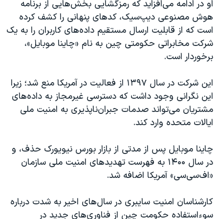
او در ادامه می‌افزاید که رمزگشایی بخش‌هایی از برنامه
هوش مصنوعی دیپ‌سیک، کدهای پنهانی را کشف کرده
است که از قابلیت ارسال مستقیم داده‌های کاربران را به یک
شرکت مخابراتی حکومتی چین به نام «چاینا موبایل»،
برخوردار است.
این شرکت در سال ۱۳۹۷ از فعالیت در آمریکا منع شد؛ زیرا
این نگرانی وجود داشت که دسترسی غیرمجاز به داده‌های
مشتریان می‌تواند صدمات جبران‌ناپذیری به امنیت ملی
ایالات متحده وارد کند.
چاینا موبایل پس از مدتی از بازار بورس نیویورک حذف، و
در سال ۱۴۰۰ به فهرست تهدیدهای امنیت ملی سازمان
«اف‌سی‌سی» آمریکا اضافه شد.
کارشناسان امنیت سایبری در سال‌های اخیر به شدت درباره
سوءاستفاده حکومت چین از فناوری‌های جدید در