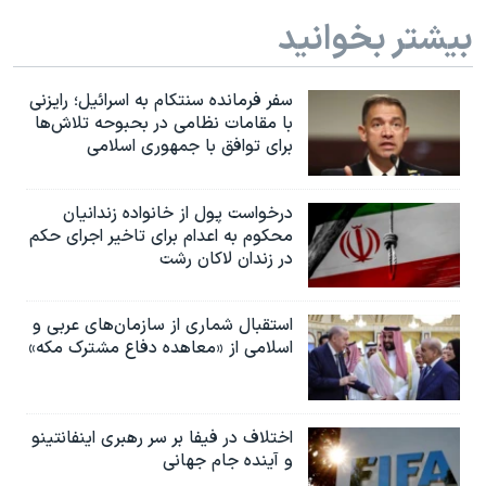
بیشتر بخوانید
سفر فرمانده سنتکام به اسرائیل؛ رایزنی
با مقامات نظامی در بحبوحه تلاش‌ها
برای توافق با جمهوری اسلامی
درخواست پول از خانواده زندانیان
محکوم به‌ اعدام برای تاخیر اجرای حکم
در زندان لاکان رشت
استقبال شماری از سازمان‌های عربی و
اسلامی از «معاهده دفاع مشترک مکه»
اختلاف در فیفا بر سر رهبری اینفانتینو
و آینده جام جهانی