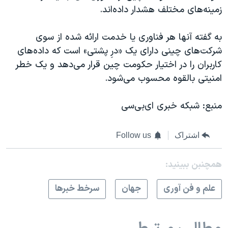
زمینه‌های مختلف هشدار داده‌اند.
به گفته آنها هر فناوری یا خدمت ارائه شده از سوی
شرکت‌های چینی دارای یک «درِ پشتی» است که داده‌های
کاربران را در اختیار حکومت چین قرار می‌دهد و یک خطر
امنیتی بالقوه محسوب می‌شود.
منبع: شبکه خبری ای‌بی‌سی
اشتراک
Follow us
همچنبن ببینید:
علم و فن آوری
جهان
سرخط خبرها