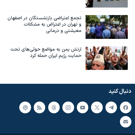
تجمع اعتراضی بازنشستگان در اصفهان
و تهران در اعتراض به مشکلات
معیشتی و درمانی
ارتش یمن به مواضع حوثی‌های تحت
حمایت رژیم ایران حمله کرد
دنبال کنید