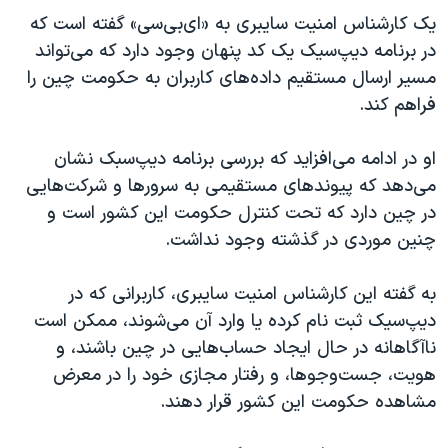
یک کارشناس امنیت سایبری به «ای‌بی‌سی» گفته است که
در برنامه دیپ‌سیک یک کد پنهان وجود دارد که می‌تواند
مسیر ارسال مستقیم داده‌های کاربران به حکومت چین را
فراهم کند.
او در ادامه می‌افزاید که بررسی برنامه دیپ‌سبک نشان
می‌دهد که پیوندهای مستقیمی به سرورها و شرکت‌هایی
در چین دارد که تحت کنترل حکومت این کشور است و
چنین موردی در گذشته وجود نداشت.
به گفته این کارشناس امنیت سایبری، کاربرانی که در
دیپ‌سیک ثبت نام کرده یا وارد آن می‌شوند، ممکن است
ناآگاهانه در حال ایجاد حساب‌هایی در چین باشند، و
هویت، جست‌و‌جوها، و رفتار مجازی خود را در معرض
مشاهده حکومت این کشور قرار دهند.