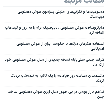
مطالب مرتبط
ممنوعیت‌ها و نگرانی‌های امنیتی پیرامون هوش مصنوعی
دیپ‌سیک
مایکروسافت هوش مصنوعی «دیپ‌سیک آر۱» را به آزور و گیت‌هاب
اضافه کرد
استفاده هکرهای مرتبط با حکومت ایران از هوش مصنوعی
آمریکایی
شرکت چینی «علی‌بابا» نسخه جدیدی از مدل هوش مصنوعی خود
ارائه داد
دانشمندان «ساعت روز قیامت» را یک ثانیه به نیمه‌شب نزدیک
کردند
تلاطم بازار بورس در پی ظهور مدل ارزان هوش مصنوعی ساخت
چین