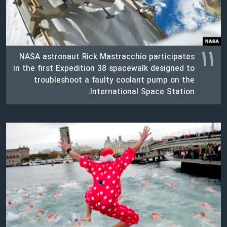
۱۱
NASA astronaut Rick Mastracchio participates
in the first Expedition 38 spacewalk designed to
troubleshoot a faulty coolant pump on the
International Space Station.