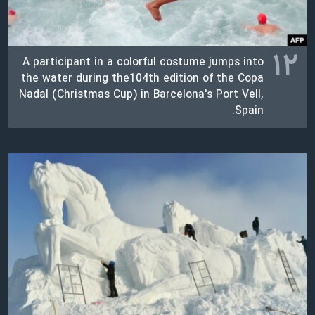
۱۲
A participant in a colorful costume jumps into
the water during the104th edition of the Copa
Nadal (Christmas Cup) in Barcelona's Port Vell,
Spain.