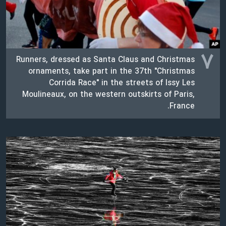
۷
Runners, dressed as Santa Claus and Christmas
ornaments, take part in the 37th "Christmas
Corrida Race" in the streets of Issy Les
Moulineaux, on the western outskirts of Paris,
France.