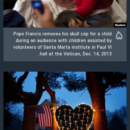
۵
Pope Francis removes his skull cap for a child
during an audience with children assisted by
volunteers of Santa Marta institute in Paul VI
hall at the Vatican, Dec. 14, 2013.