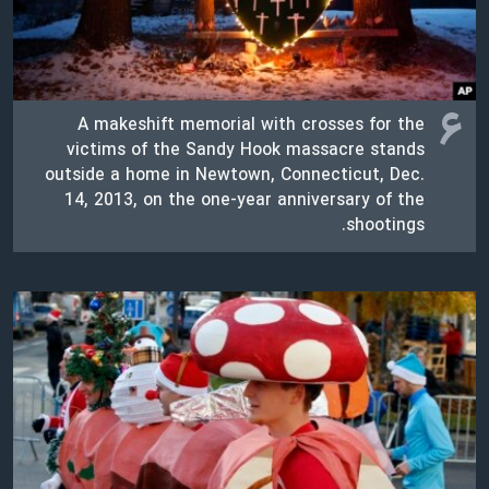
۶
A makeshift memorial with crosses for the
victims of the Sandy Hook massacre stands
outside a home in Newtown, Connecticut, Dec.
14, 2013, on the one-year anniversary of the
shootings.