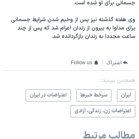
جسمانی برای او شده است.
وی هفته گذشته نیز پس از وخیم شدن شرایط جسمانی
برای مداوا به بیرون از زندان اعزام شد که پس از چند
ساعت مجددا به زندان بازگردانده شد.
اشتراک
Follow us
همچنبن ببینید:
ايران
سرخط خبرها
اعتراضات در ایران
اعتراضات زن، زندگی، آزادی
مطالب مرتبط