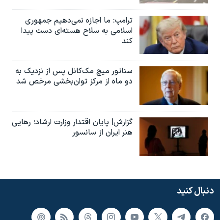
ترامپ: ما اجازه نمی‌دهیم جمهوری
اسلامی به سلاح هسته‌ای دست پیدا
کند
سناتور میچ مک‌کانل پس از نزدیک به
دو ماه از مرکز توان‌بخشی مرخص شد
گزارش| پایان اقتدار وزارت ارشاد؛ رهایی
هنر ایران از سانسور
دنبال کنید