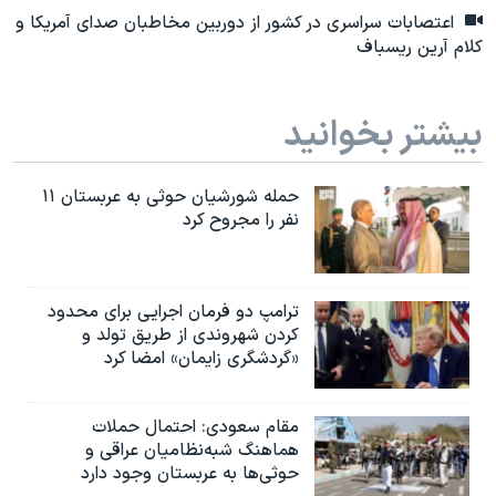
اعتصابات سراسری در کشور از دوربین مخاطبان صدای آمریکا و
کلام آرین ریسباف
بیشتر بخوانید
حمله شورشیان حوثی به عربستان ۱۱
نفر را مجروح کرد
ترامپ دو فرمان اجرایی برای محدود
کردن شهروندی از طریق تولد و
«گردشگری زایمان» امضا کرد
مقام سعودی: احتمال حملات
هماهنگ شبه‌نظامیان عراقی و
حوثی‌ها به عربستان وجود دارد