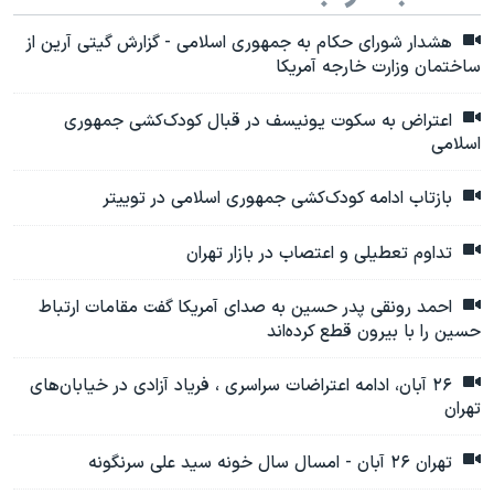
هشدار شورای حکام به جمهوری اسلامی - گزارش گیتی آرین از
ساختمان وزارت خارجه آمریکا
اعتراض به سکوت یونیسف در قبال کودک‌کشی جمهوری
اسلامی
بازتاب ادامه کودک‌کشی جمهوری اسلامی در توییتر
تداوم تعطیلی و اعتصاب در بازار تهران
احمد رونقی پدر حسین به صدای آمریکا گفت مقامات ارتباط
حسین را با بیرون قطع کرده‌اند
۲۶ آبان، ادامه اعتراضات سراسری ، فریاد آزادی در خیابان‌های
تهران
تهران ۲۶ آبان - امسال سال خونه سید علی سرنگونه