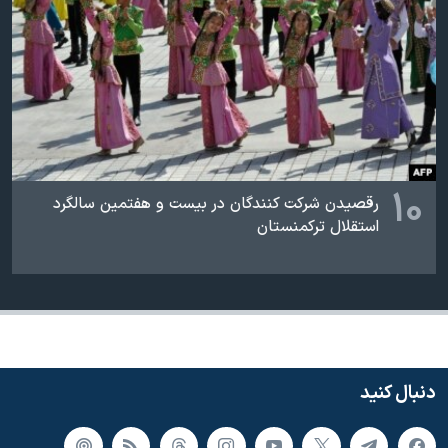
۱۰
رقصیدن شرکت کنندگان در بیست و هفتمین سالگرد
استقلال ترکمنستان
دنبال کنید