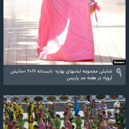
۹
نمایش مجموعه لباسهای بهاره- تابستانه ۲۰۱۹ «مانیش
آرورا» در هفته مد پاریس