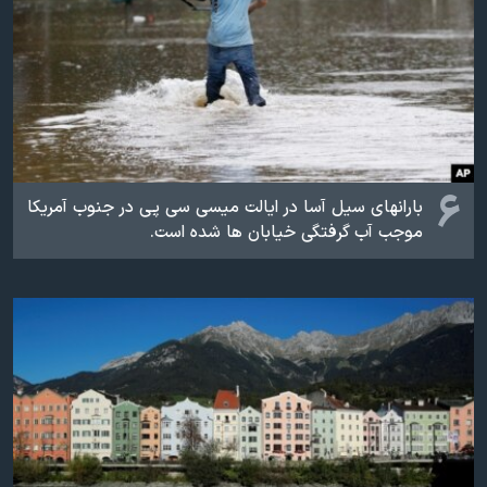
۶
بارانهای سیل آسا در ایالت میسی سی پی در جنوب آمریکا
موجب آب گرفتگی خیابان ها شده است.