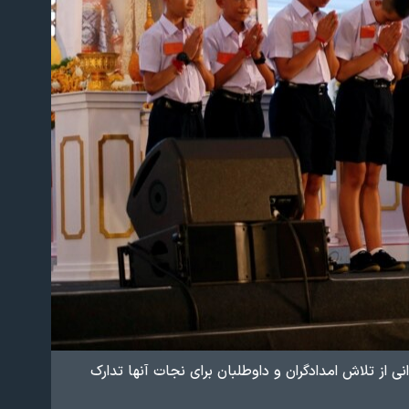
 از تلاش امدادگران و داوطلبان برای نجات آنها تدارک