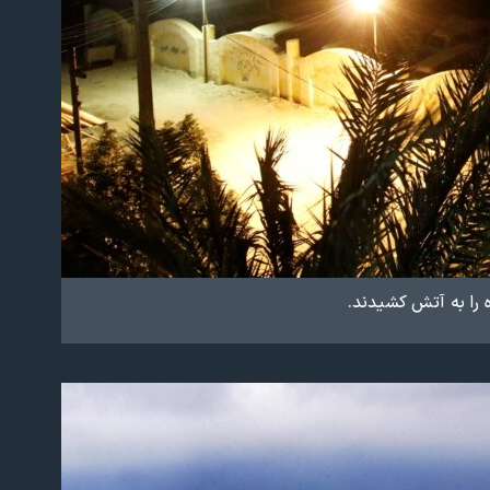
 را به آتش کشیدند.