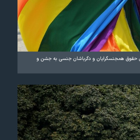
الان حقوق همجنسگرایان و دگرباشان جنسی به جشن و