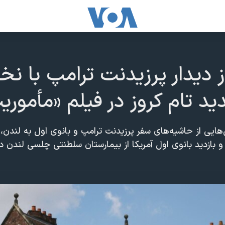
دیدار پرزیدنت ترامپ با نخست
د تام کروز در فیلم «مأمور
ایی از حاشیه‌های سفر پرزیدنت ترامپ و بانوی اول به لندن، 
و بازدید بانوی اول آمریکا از بیمارستان سلطنتی چلسی لندن دن