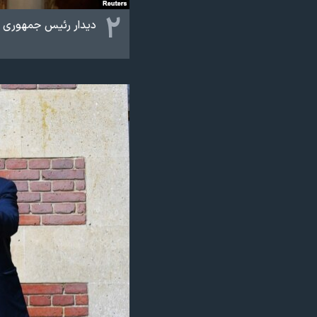
۲
دیدار رئیس جمهوری آمر