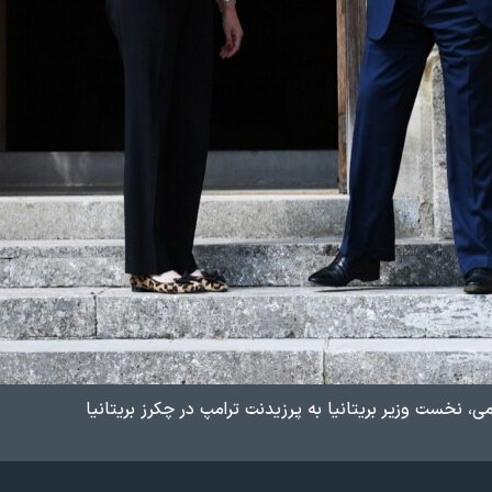
، نخست وزیر بریتانیا به پرزیدنت ترامپ در چکرز بریتانیا