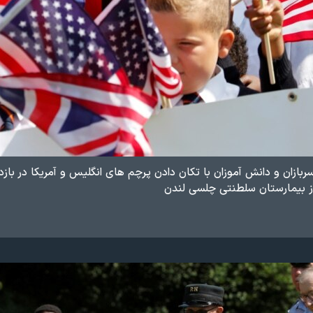
ربازان و دانش آموزان با تکان دادن پرچم های انگلیس و آمریکا در بازد
از بیمارستان سلطنتی چلسی لندن