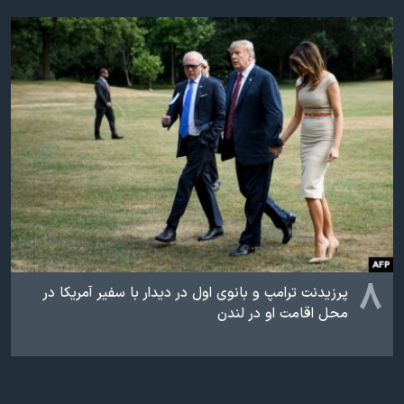
۸
پرزیدنت ترامپ و بانوی اول در دیدار با سفیر آمریکا در
محل اقامت او در لندن