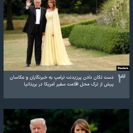
۳
دست تکان دادن پرزیدنت ترامپ به خبرنگاران و عکاسان
پیش از ترک محل اقامت سفیر آمریکا در بریتانیا