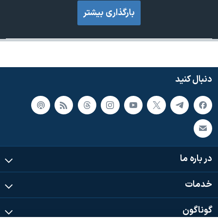
بارگذاری بیشتر
دنبال کنید
در باره ما
خدمات
گوناگون