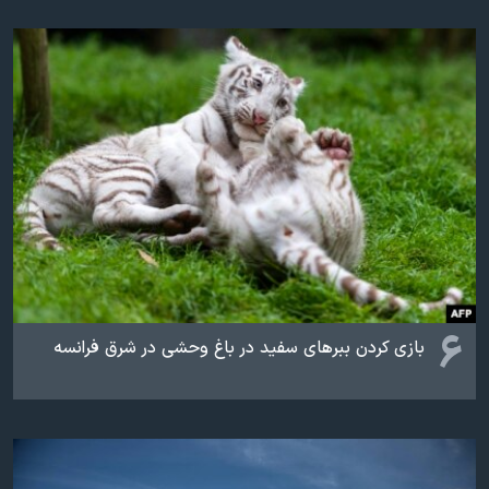
۶
بازی کردن ببرهای سفید در باغ وحشی در شرق فرانسه