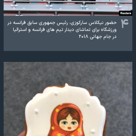
۴
حضور نیکلاس سارکوزی، رئیس جمهوری سابق فرانسه در
ورزشگاه برای تماشای دیدار تیم های فرانسه و استرالیا
در جام جهانی ۲۰۱۸