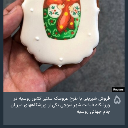
۵
فروش شیرینی با طرح عروسک سنتی کشور روسیه در
ورزشگاه فیشت شهر سوچی یکی از ورزشگاههای میزبان
جام جهانی روسیه