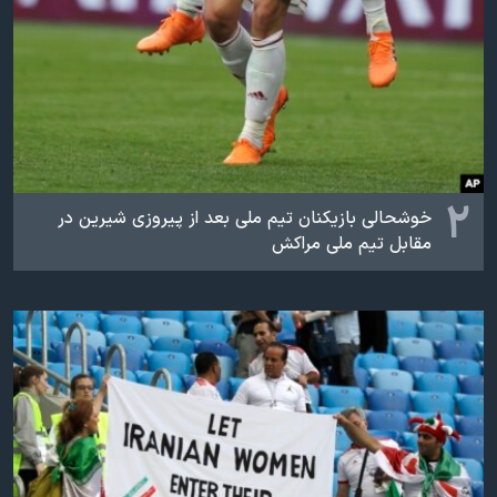
۲
خوشحالی بازیکنان تیم ملی بعد از پیروزی شیرین در
مقابل تیم ملی مراکش