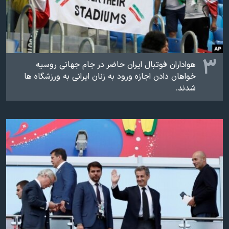
۳
هواداران فوتبال ایران حاضر در جام جهانی روسیه
خواهان دادن اجازه ورود به زنان ایرانی به ورزشگاه ها
شدند.