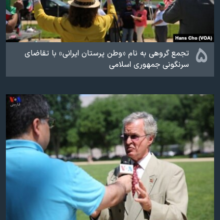
۵
تجمع گروهی به نام «وطن پرستان ایرانی» با تقاضای
سرنگونی جمهوری اسلامی