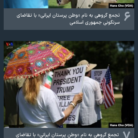
۶
تجمع گروهی به نام «وطن پرستان ایرانی» با تقاضای
سرنگونی جمهوری اسلامی
۷
تجمع گروهی به نام «وطن پرستان ایرانی» با تقاضای