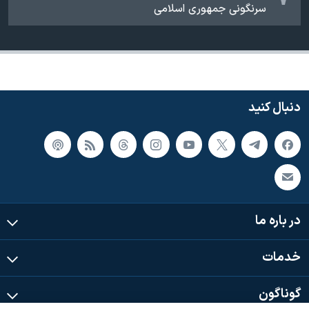
سرنگونی جمهوری اسلامی
دنبال کنید
در باره ما
خدمات
گوناگون