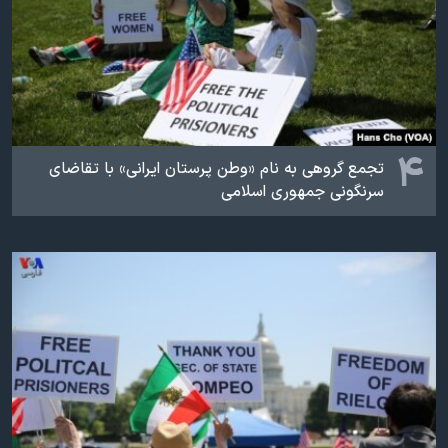
۴
تجمع گروهی به نام «وطن پرستان ایرانی» با تقاضای
سرنگونی جمهوری اسلامی