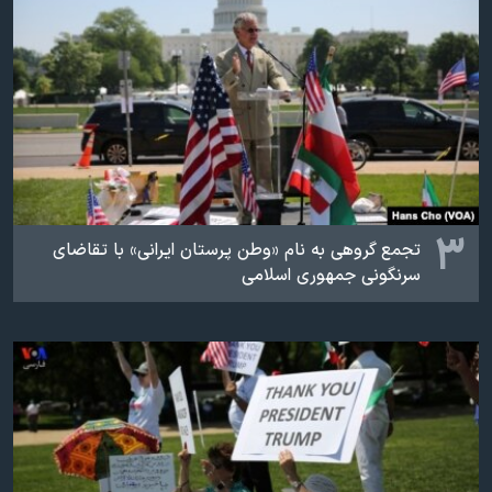
۳
تجمع گروهی به نام «وطن پرستان ایرانی» با تقاضای
سرنگونی جمهوری اسلامی