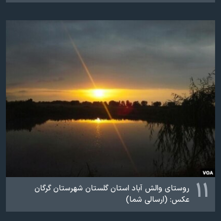
۱۱
روستای والش آباد استان گلستان شهرستان گرگان
عکس: (ارسالی شما)