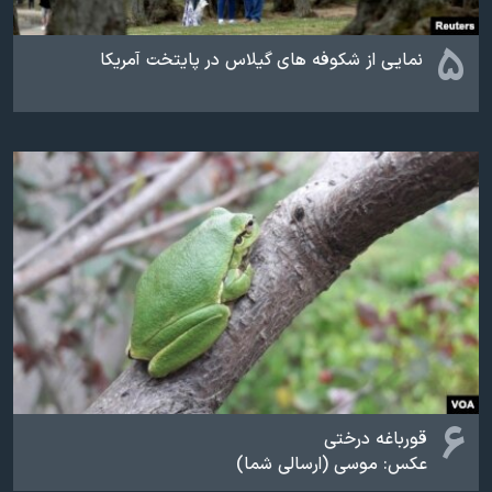
۵
نمایی از شکوفه های گیلاس در پایتخت آمریکا
۶
قورباغه درختی
عکس: موسی (ارسالی شما)