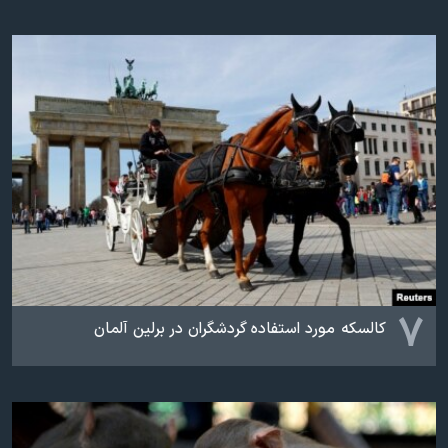
۷
کالسکه مورد استفاده گردشگران در برلین آلمان