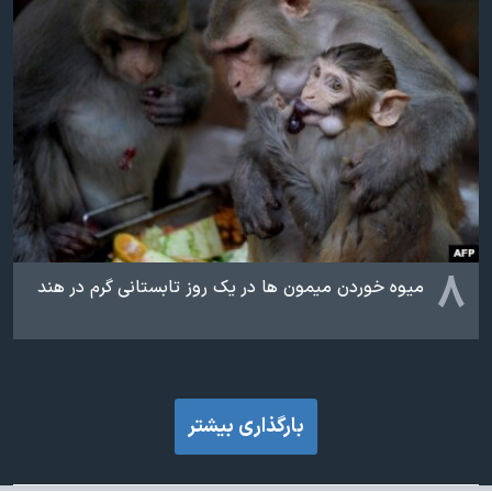
۸
میوه خوردن میمون ها در یک روز تابستانی گرم در هند
بارگذاری بیشتر